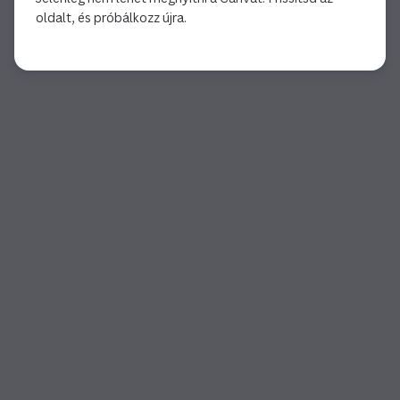
oldalt, és próbálkozz újra.