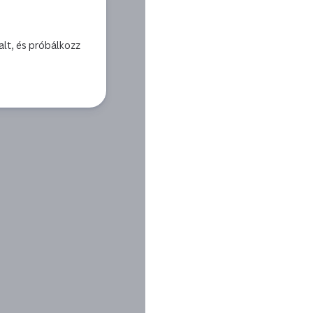
alt, és próbálkozz